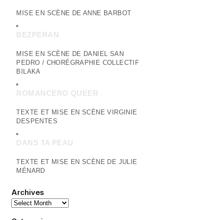
MISE EN SCÈNE DE ANNE BARBOT
BEZPERAN
MISE EN SCÈNE DE DANIEL SAN
PEDRO / CHORÉGRAPHIE COLLECTIF
BILAKA
ROMANCERO QUEER
TEXTE ET MISE EN SCÈNE VIRGINIE
DESPENTES
DANS TA PEAU
TEXTE ET MISE EN SCÈNE DE JULIE
MÉNARD
Archives