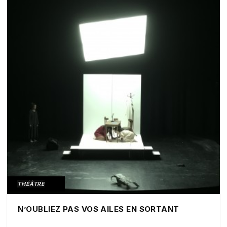
THÉÂTRE
N’OUBLIEZ PAS VOS AILES EN SORTANT