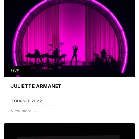
LIVE
JULIETTE ARMANET
TOURNÉE 2022
View more →