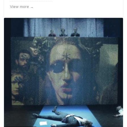
View more →