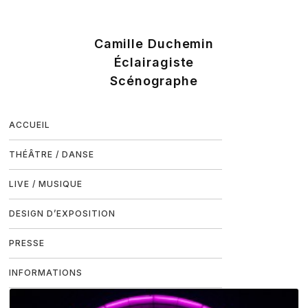
ACCUEIL
THÉÂTRE / DANSE
LIVE / MUSIQUE
DESIGN D’EXPOSITION
PRESSE
INFORMATIONS