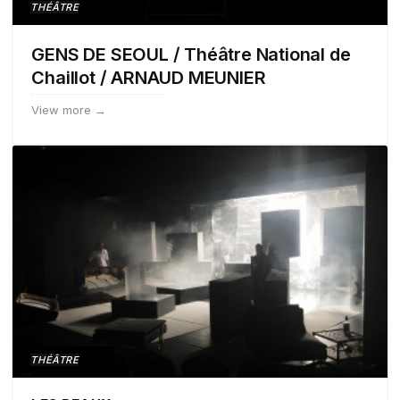
THÉÂTRE
GENS DE SEOUL / Théâtre National de
Chaillot / ARNAUD MEUNIER
View more →
THÉÂTRE