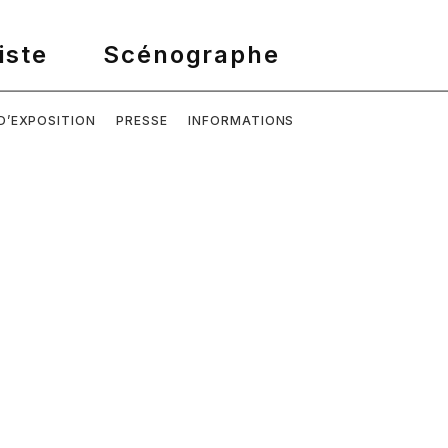
D’EXPOSITION
PRESSE
INFORMATIONS