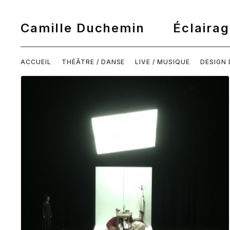
ACCUEIL
THÉÂTRE / DANSE
LIVE / MUSIQUE
DESIGN 