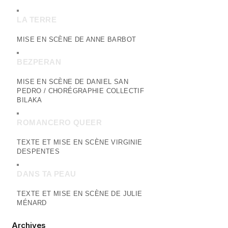
LA TERRE
MISE EN SCÈNE DE ANNE BARBOT
BEZPERAN
MISE EN SCÈNE DE DANIEL SAN
PEDRO / CHORÉGRAPHIE COLLECTIF
BILAKA
ROMANCERO QUEER
TEXTE ET MISE EN SCÈNE VIRGINIE
DESPENTES
DANS TA PEAU
TEXTE ET MISE EN SCÈNE DE JULIE
MÉNARD
Archives