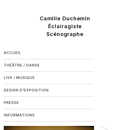
ACCUEIL
THÉÂTRE / DANSE
LIVE / MUSIQUE
DESIGN D’EXPOSITION
PRESSE
INFORMATIONS