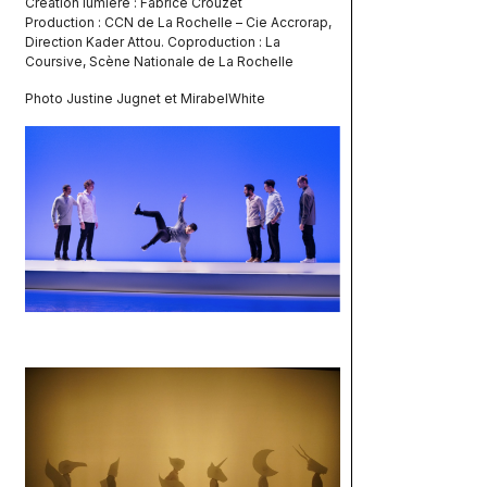
Création lumière : Fabrice Crouzet
Production : CCN de La Rochelle – Cie Accrorap,
Direction Kader Attou. Coproduction : La
Coursive, Scène Nationale de La Rochelle
Photo Justine Jugnet et MirabelWhite