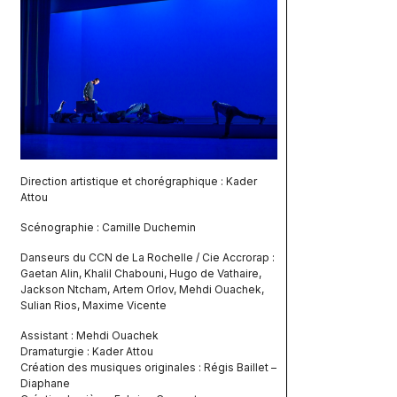
Direction artistique et chorégraphique : Kader
Attou
Scénographie : Camille Duchemin
Danseurs du CCN de La Rochelle / Cie Accrorap :
Gaetan Alin, Khalil Chabouni, Hugo de Vathaire,
Jackson Ntcham, Artem Orlov, Mehdi Ouachek,
Sulian Rios, Maxime Vicente
Assistant : Mehdi Ouachek
Dramaturgie : Kader Attou
Création des musiques originales : Régis Baillet –
Diaphane