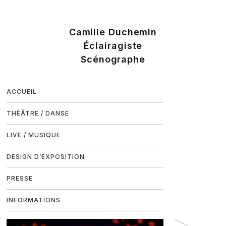
ACCUEIL
THÉÂTRE / DANSE
LIVE / MUSIQUE
DESIGN D’EXPOSITION
PRESSE
INFORMATIONS