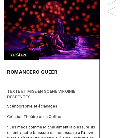
THÉÂTRE
ROMANCERO QUEER
TEXTE ET MISE EN SCÈNE VIRGINIE
DESPENTES
Scénographie et éclairages.
Création Théâtre de la Colline
”
Les mecs comme Michel aiment la blessure. Ils
disent « cette blessure est nécessaire à l’œuvre