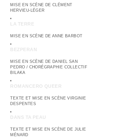
MISE EN SCÈNE DE CLÉMENT
HERVIEU-LÉGER
LA TERRE
MISE EN SCÈNE DE ANNE BARBOT
BEZPERAN
MISE EN SCÈNE DE DANIEL SAN
PEDRO / CHORÉGRAPHIE COLLECTIF
BILAKA
ROMANCERO QUEER
TEXTE ET MISE EN SCÈNE VIRGINIE
DESPENTES
DANS TA PEAU
TEXTE ET MISE EN SCÈNE DE JULIE
MÉNARD