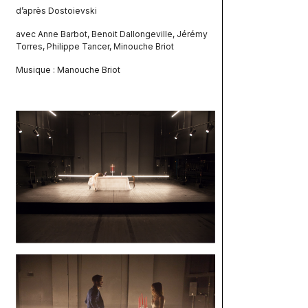
d’après Dostoievski
avec Anne Barbot, Benoit Dallongeville, Jérémy
Torres, Philippe Tancer, Minouche Briot
Musique : Manouche Briot