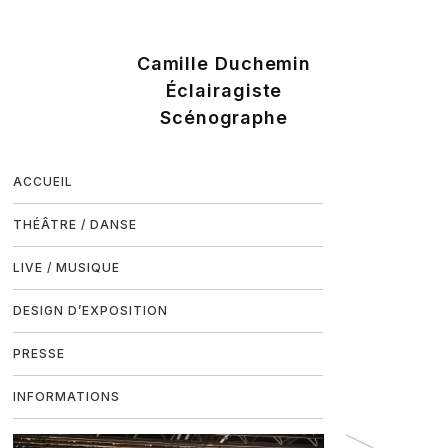
ACCUEIL
THÉÂTRE / DANSE
LIVE / MUSIQUE
DESIGN D’EXPOSITION
PRESSE
INFORMATIONS