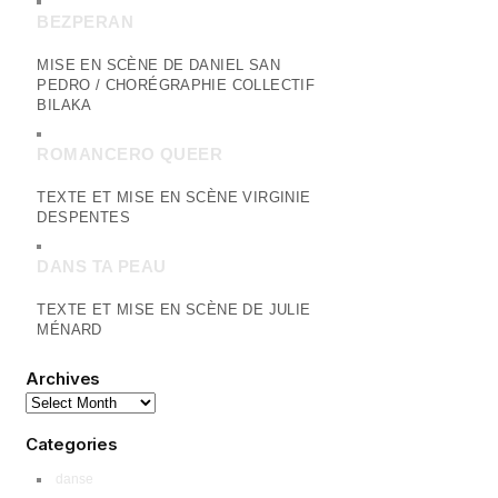
BEZPERAN
MISE EN SCÈNE DE DANIEL SAN
PEDRO / CHORÉGRAPHIE COLLECTIF
BILAKA
ROMANCERO QUEER
TEXTE ET MISE EN SCÈNE VIRGINIE
DESPENTES
DANS TA PEAU
TEXTE ET MISE EN SCÈNE DE JULIE
MÉNARD
Archives
Categories
danse