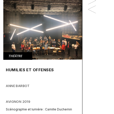
THÉÂTRE
HUMILIES ET OFFENSES
ANNE BARBOT
AVIGNON 2019
Scénographie et lumière : Camille Duchemin