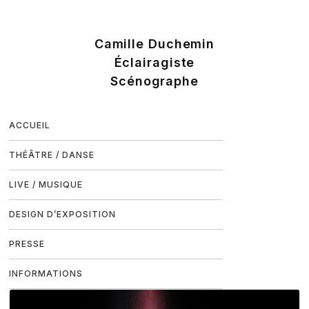
ACCUEIL
THÉÂTRE / DANSE
LIVE / MUSIQUE
DESIGN D’EXPOSITION
PRESSE
INFORMATIONS