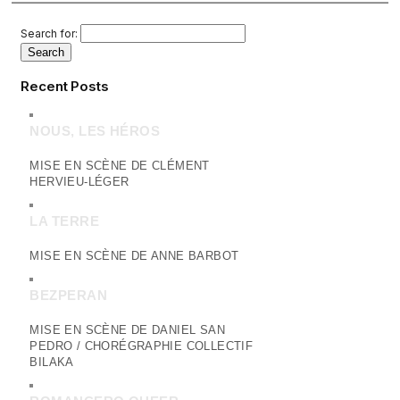
Search for:
Recent Posts
NOUS, LES HÉROS
MISE EN SCÈNE DE CLÉMENT
HERVIEU-LÉGER
LA TERRE
MISE EN SCÈNE DE ANNE BARBOT
BEZPERAN
MISE EN SCÈNE DE DANIEL SAN
PEDRO / CHORÉGRAPHIE COLLECTIF
BILAKA