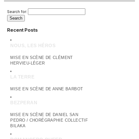
Search for:
Recent Posts
NOUS, LES HÉROS
MISE EN SCÈNE DE CLÉMENT
HERVIEU-LÉGER
LA TERRE
MISE EN SCÈNE DE ANNE BARBOT
BEZPERAN
MISE EN SCÈNE DE DANIEL SAN
PEDRO / CHORÉGRAPHIE COLLECTIF
BILAKA