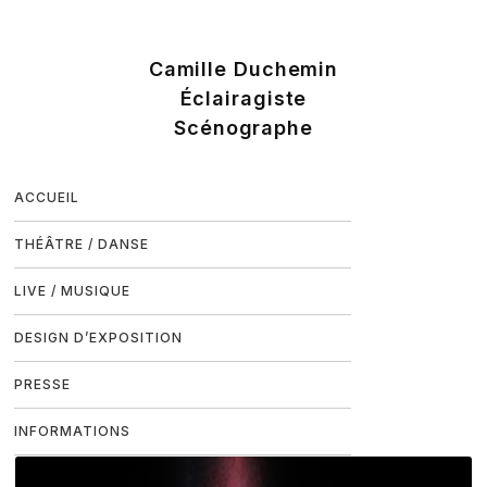
ACCUEIL
THÉÂTRE / DANSE
LIVE / MUSIQUE
DESIGN D’EXPOSITION
PRESSE
INFORMATIONS