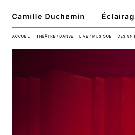
ACCUEIL
THÉÂTRE / DANSE
LIVE / MUSIQUE
DESIGN 