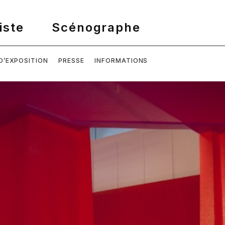
D’EXPOSITION
PRESSE
INFORMATIONS