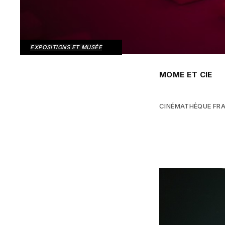
EXPOSITIONS ET MUSÉE
MOME ET CIE
CINÉMATHÈQUE FR