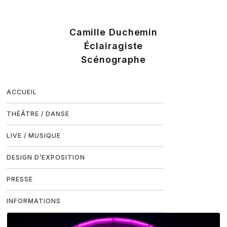
ACCUEIL
THÉÂTRE / DANSE
LIVE / MUSIQUE
DESIGN D’EXPOSITION
PRESSE
INFORMATIONS