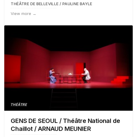
THÉÂTRE DE BELLEVILLE / PAULINE BAYLE
View more →
THÉÂTRE
GENS DE SEOUL / Théâtre National de
Chaillot / ARNAUD MEUNIER