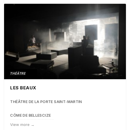
THÉÂTRE
LES BEAUX
THÉÂTRE DE LA PORTE SAINT-MARTIN
CÔME DE BELLESCIZE
View more →