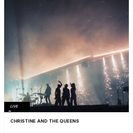
LIVE
CHRISTINE AND THE QUEENS