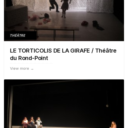
THÉÂTRE
LE TORTICOLIS DE LA GIRAFE / Théâtre
du Rond-Point
View more →