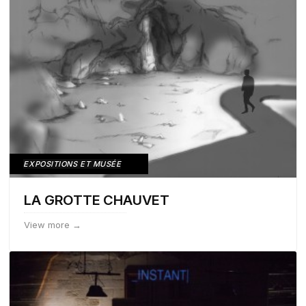
EXPOSITIONS ET MUSÉE
LA GROTTE CHAUVET
View more →