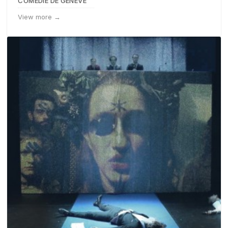
COMEDIE DE GENEVE
View more →