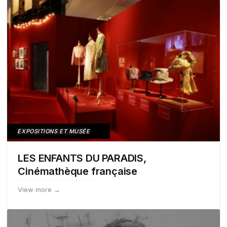
EXPOSITIONS ET MUSÉE
LES ENFANTS DU PARADIS,
Cinémathèque française
View more →