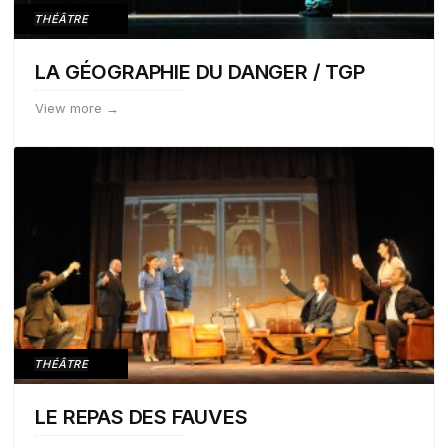
THÉÂTRE
LA GÉOGRAPHIE DU DANGER / TGP
View more →
THÉÂTRE
LE REPAS DES FAUVES