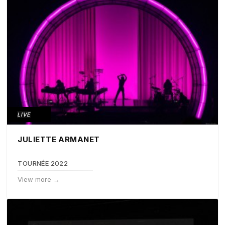
LIVE
JULIETTE ARMANET
TOURNÉE 2022
View more →