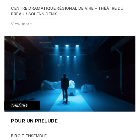
CENTRE DRAMATIQUE RÉGIONAL DE VIRE – THÉÂTRE DU
PRÉAU / SOLENN DENIS
View more →
THÉÂTRE
POUR UN PRELUDE
BIRGIT ENSEMBLE