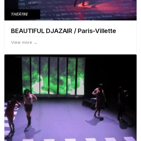
THÉÂTRE
BEAUTIFUL DJAZAIR / Paris-Villette
View more →